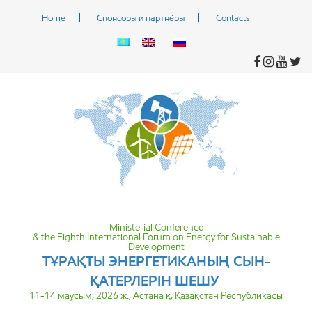
Home
Спонсоры и партнёры
Contacts
Ministerial Conference
& the Eighth International Forum on Energy for Sustainable
Development
ТҰРАҚТЫ ЭНЕРГЕТИКАНЫҢ СЫН-
ҚАТЕРЛЕРІН ШЕШУ
11-14 маусым, 2026 ж., Астана қ, Қазақстан Республикасы