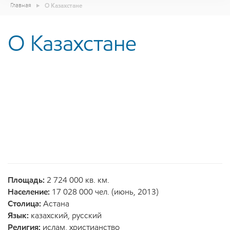
Главная
О Казахстане
О Казахстане
Площадь:
2 724 000 кв. км.
Население:
17 028 000 чел. (июнь, 2013)
Столица:
Астана
Язык:
казахский, русский
Религия:
ислам, христианство