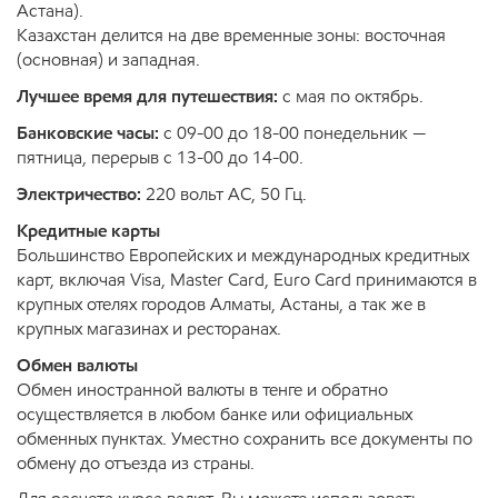
Астана).
Казахстан делится на две временные зоны: восточная
(основная) и западная.
Лучшее время для путешествия:
с мая по октябрь.
Банковские часы:
с 09-00 до 18-00 понедельник —
пятница, перерыв с 13-00 до 14-00.
Электричество:
220 вольт АС, 50 Гц.
Кредитные карты
Большинство Европейских и международных кредитных
карт, включая Visa, Master Card, Euro Card принимаются в
крупных отелях городов Алматы, Астаны, а так же в
крупных магазинах и ресторанах.
Обмен валюты
Обмен иностранной валюты в тенге и обратно
осуществляется в любом банке или официальных
обменных пунктах. Уместно сохранить все документы по
обмену до отъезда из страны.