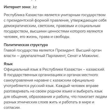
Интернет зона:
.kz
Республика Казахстан является унитарным государством
с президентской формой правления, утверждающее себя
демократическим, светским, правовым и социальным
государством, высшими ценностями которого являются
человек, его жизнь, права и свободы.
Политическая структура
Главой государства является Президент. Высший орган
власти — двухпалатный Парламент, Сенат и Мажилис.
Язык
Официальный язык в Республике Казахстан – казахский.
В государственных организациях и органах местного
самоуправления наравне с казахским официально
употребляется русский язык. Каждый человек вправе
разговаривать на своем родном языке и выбирать язык
для общения, образования и работы, что помогает людям
разных этнических слоев жить и работать в мире и
согласии.