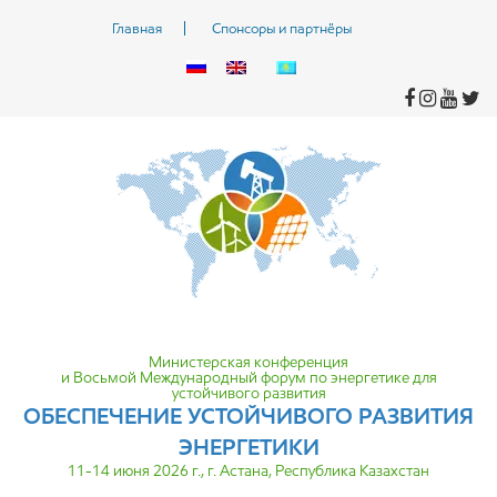
Главная
Спонсоры и партнёры
Министерская конференция
и Восьмой Международный форум по энергетике для
устойчивого развития
ОБЕСПЕЧЕНИЕ УСТОЙЧИВОГО
РАЗВИТИЯ
ЭНЕРГЕТИКИ
11-14 июня 2026 г., г. Астана, Республика Казахстан