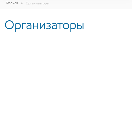
Главная
Организаторы
Организаторы