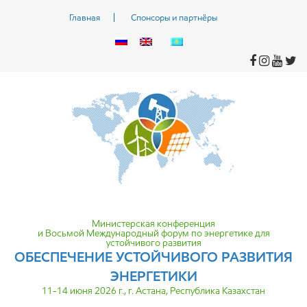
Главная
Спонсоры и партнёры
Министерская конференция
и Восьмой Международный форум по энергетике для
устойчивого развития
ОБЕСПЕЧЕНИЕ УСТОЙЧИВОГО
РАЗВИТИЯ
ЭНЕРГЕТИКИ
11-14 июня 2026 г., г. Астана, Республика Казахстан