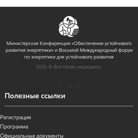
Министерская Конференция «Обеспечение устойчивого
развития энергетики» и Восьмой Международный форум
по энергетике для устойчивого развития
2026 © Все права защищены.
Полезные ссылки
Регистрация
Программа
Официальные документы