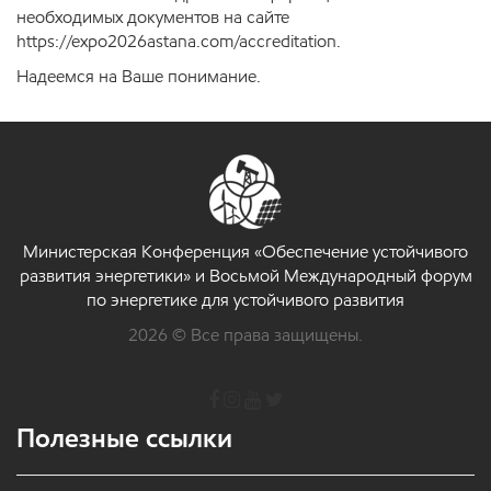
необходимых документов на сайте
https://expo2026astana.com/accreditation.
Надеемся на Ваше понимание.
Министерская Конференция «Обеспечение устойчивого
развития энергетики» и Восьмой Международный форум
по энергетике для устойчивого развития
2026 © Все права защищены.
Полезные ссылки