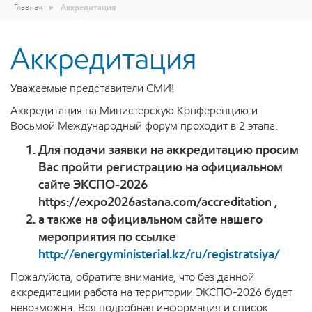
Главная
Аккредитация
Аккредитация
Уважаемые представители СМИ!
Аккредитация на Министерскую Конференцию и
Восьмой Международный форум проходит в 2 этапа:
Для подачи заявки на аккредитацию просим
Вас пройти регистрацию
на официальном
сайте ЭКСПО-2026
https://expo2026astana.com/accreditation
,
а также на официальном сайте нашего
мероприятия по ссылке
http://energyministerial.kz/ru/registratsiya/
Пожалуйста, обратите внимание, что без данной
аккредитации работа на территории ЭКСПО-2026 будет
невозможна. Вся подробная информация и список