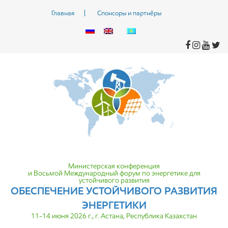
Главная
Спонсоры и партнёры
Министерская конференция
и Восьмой Международный форум по энергетике для
устойчивого развития
ОБЕСПЕЧЕНИЕ УСТОЙЧИВОГО
РАЗВИТИЯ
ЭНЕРГЕТИКИ
11-14 июня 2026 г., г. Астана, Республика Казахстан