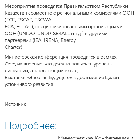
Мероприятия проводятся Правительством Республики
Казахстан совместно с региональными комиссиями ООН
(ECE, ESCAP, ESCWA,
ECA, ECLAC), специализированными организациями
ООН (UNIDO, UNDP, SE4ALL и т.д.) и другими
партнерами (IEA, IRENA, Energy
Charter).
Министерская конференция проводится в рамках
Форума впервые, что должно повысить уровень
дискуссий, а также общий вклад
Выставки «Энергия Будущего» в достижение Целей
устойчивого развития.
Источник
Подробнее:
Министерская Конференция и