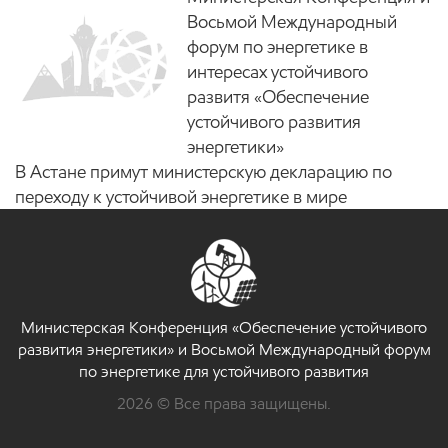
Восьмой Международный
форум по энергетике в
интересах устойчивого
развитя «Обеспечение
устойчивого развития
энергетики»
В Астане примут министерскую декларацию по
переходу к устойчивой энергетике в мире
Министерская Конференция «Обеспечение устойчивого
развития энергетики» и Восьмой Международный форум
по энергетике для устойчивого развития
2026 © Все права защищены.