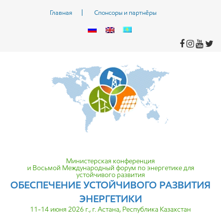
Главная
Спонсоры и партнёры
Министерская конференция
и Восьмой Международный форум по энергетике для
устойчивого развития
ОБЕСПЕЧЕНИЕ УСТОЙЧИВОГО
РАЗВИТИЯ
ЭНЕРГЕТИКИ
11-14 июня 2026 г., г. Астана, Республика Казахстан