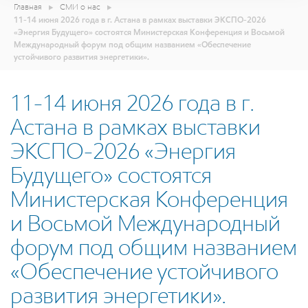
Главная
СМИ о нас
11-14 июня 2026 года в г. Астана в рамках выставки ЭКСПО-2026
«Энергия Будущего» состоятся Министерская Конференция и Восьмой
Международный форум под общим названием «Обеспечение
устойчивого развития энергетики».
11-14 июня 2026 года в г.
Астана в рамках выставки
ЭКСПО-2026 «Энергия
Будущего» состоятся
Министерская Конференция
и Восьмой Международный
форум под общим названием
«Обеспечение устойчивого
развития энергетики».