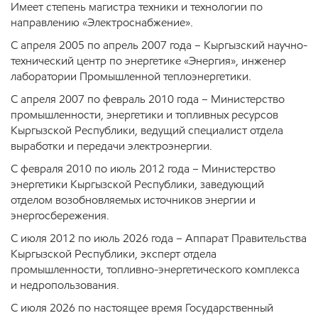
Имеет степень магистра техники и технологии по
направлению «Электроснабжение».
С апреля 2005 по апрель 2007 года – Кыргызский научно-
технический центр по энергетике «Энергия», инженер
лаборатории Промышленной теплоэнергетики.
С апреля 2007 по февраль 2010 года – Министерство
промышленности, энергетики и топливных ресурсов
Кыргызской Республики, ведущий специалист отдела
выработки и передачи электроэнергии.
С февраля 2010 по июль 2012 года – Министерство
энергетики Кыргызской Республики, заведующий
отделом возобновляемых источников энергии и
энергосбережения.
С июля 2012 по июль 2026 года – Аппарат Правительства
Кыргызской Республики, эксперт отдела
промышленности, топливно-энергетического комплекса
и недропользования.
С июля 2026 по настоящее время Государственный