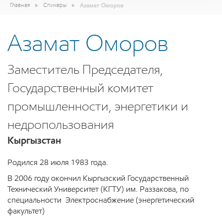
Главная
Спикеры
Азамат Оморов
Азамат Оморов
Заместитель Председателя,
Государственный комитет
промышленности, энергетики и
недропользования
Кыргызстан
Родился 28 июля 1983 года.
В 2006 году окончил Кыргызский Государственный
Технический Университет (КГТУ) им. Раззакова, по
специальности Электроснабжение (энергетический
факультет)