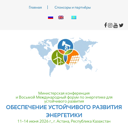
Главная
Спонсоры и партнёры
Министерская конференция
и Восьмой Международный форум по энергетике для
устойчивого развития
ОБЕСПЕЧЕНИЕ УСТОЙЧИВОГО
РАЗВИТИЯ
ЭНЕРГЕТИКИ
11-14 июня 2026 г., г. Астана, Республика Казахстан