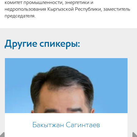
комитет промышленности, энергетики и
недропользования Кыргызской Республики, заместитель
председателя.
Другие спикеры:
Бакытжан Сагинтаев